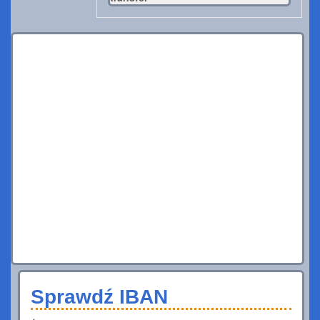
Sprawdź IBAN