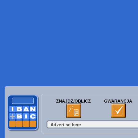
ZNAJDŻ/OBLICZ
GWARANCJA
Advertise here