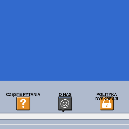
CZĘSTE PYTANIA
O NAS
POLITYKA
DYSKRECJI