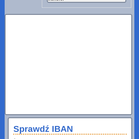
Sprawdź IBAN