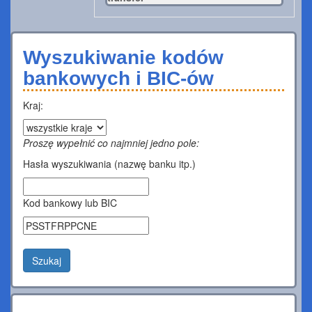
Wyszukiwanie kodów
bankowych i BIC-ów
Kraj:
Proszę wypełnić co najmniej jedno pole:
Hasła wyszukiwania (nazwę banku itp.)
Kod bankowy lub BIC
Szukaj