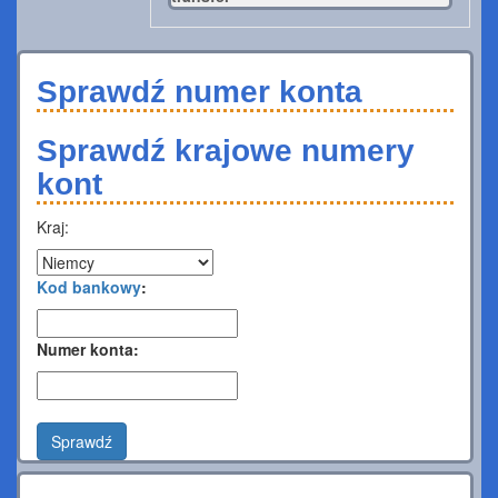
Sprawdź numer konta
Sprawdź krajowe numery
kont
Kraj:
Kod bankowy
:
Numer konta:
Sprawdź