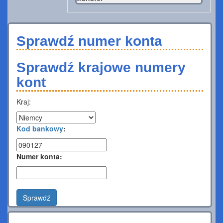
Sprawdź numer konta
Sprawdź krajowe numery
kont
Kraj:
Kod bankowy
:
Numer konta:
Sprawdź