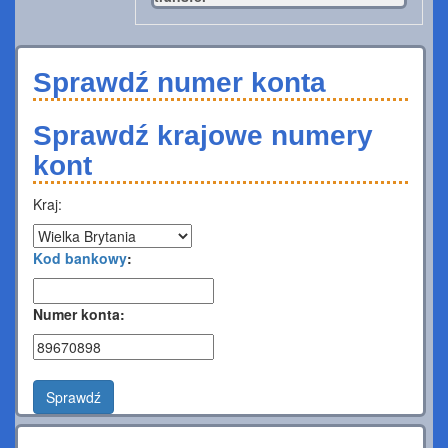
Sprawdź numer konta
Sprawdź krajowe numery
kont
Kraj:
Kod bankowy
:
Numer konta:
Sprawdź