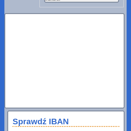
Sprawdź IBAN