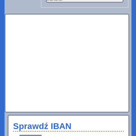
Sprawdź IBAN