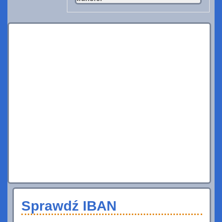
Sprawdź IBAN