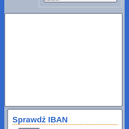
Sprawdź IBAN