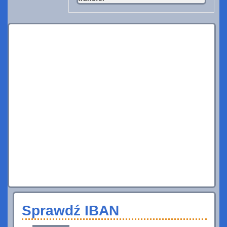
Sprawdź IBAN