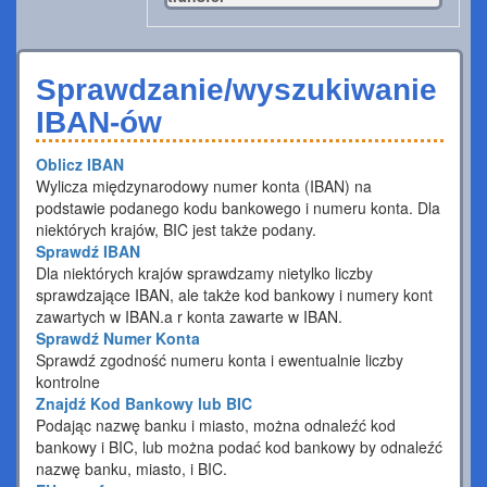
Sprawdzanie/wyszukiwanie
IBAN-ów
Oblicz IBAN
Wylicza międzynarodowy numer konta (IBAN) na
podstawie podanego kodu bankowego i numeru konta. Dla
niektórych krajów, BIC jest także podany.
Sprawdź IBAN
Dla niektórych krajów sprawdzamy nietylko liczby
sprawdzające IBAN, ale także kod bankowy i numery kont
zawartych w IBAN.a r konta zawarte w IBAN.
Sprawdź Numer Konta
Sprawdź zgodność numeru konta i ewentualnie liczby
kontrolne
Znajdź Kod Bankowy lub BIC
Podając nazwę banku i miasto, można odnaleźć kod
bankowy i BIC, lub można podać kod bankowy by odnaleźć
nazwę banku, miasto, i BIC.