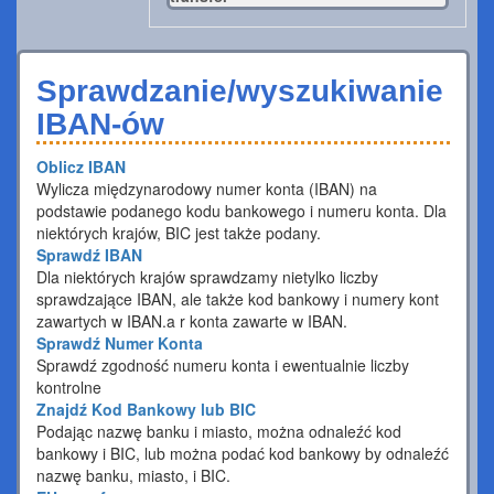
Sprawdzanie/wyszukiwanie
IBAN-ów
Oblicz IBAN
Wylicza międzynarodowy numer konta (IBAN) na
podstawie podanego kodu bankowego i numeru konta. Dla
niektórych krajów, BIC jest także podany.
Sprawdź IBAN
Dla niektórych krajów sprawdzamy nietylko liczby
sprawdzające IBAN, ale także kod bankowy i numery kont
zawartych w IBAN.a r konta zawarte w IBAN.
Sprawdź Numer Konta
Sprawdź zgodność numeru konta i ewentualnie liczby
kontrolne
Znajdź Kod Bankowy lub BIC
Podając nazwę banku i miasto, można odnaleźć kod
bankowy i BIC, lub można podać kod bankowy by odnaleźć
nazwę banku, miasto, i BIC.