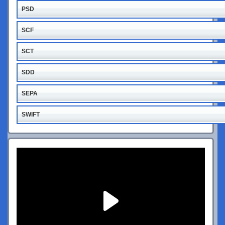
PSD
SCF
SCT
SDD
SEPA
SWIFT