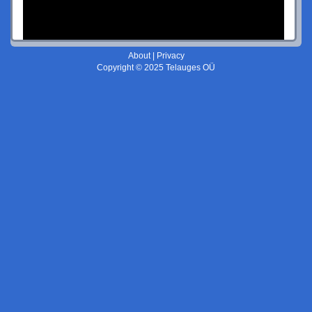
About
|
Privacy
Copyright © 2025 Telauges OÜ