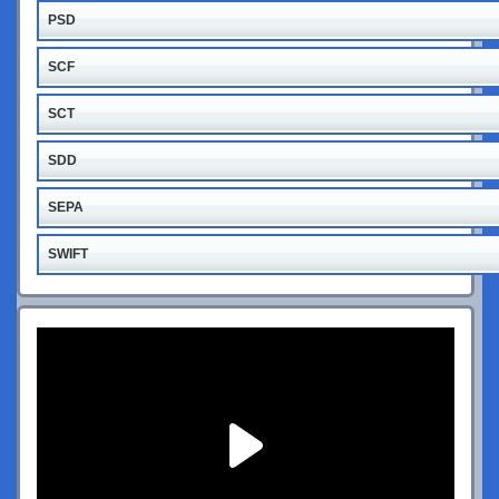
PSD
SCF
SCT
SDD
SEPA
SWIFT