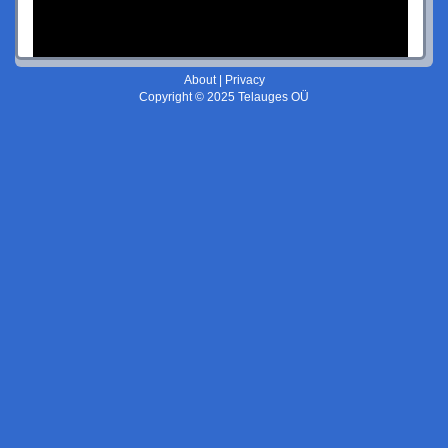
About
|
Privacy
Copyright © 2025 Telauges OÜ