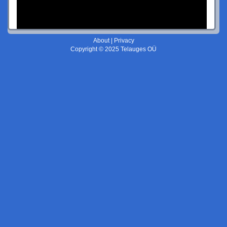
About
|
Privacy
Copyright © 2025 Telauges OÜ