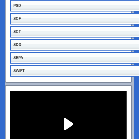
PSD
SCF
SCT
SDD
SEPA
SWIFT