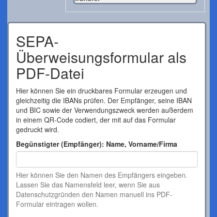
SEPA-
Überweisungsformular als
PDF-Datei
Hier können Sie ein druckbares Formular erzeugen und
gleichzeitig die IBANs prüfen. Der Empfänger, seine IBAN
und BIC sowie der Verwendungszweck werden außerdem
in einem QR-Code codiert, der mit auf das Formular
gedruckt wird.
Begünstigter (Empfänger): Name, Vorname/Firma
Hier können Sie den Namen des Empfängers eingeben.
Lassen Sie das Namensfeld leer, wenn Sie aus
Datenschutzgründen den Namen manuell ins PDF-
Formular eintragen wollen.