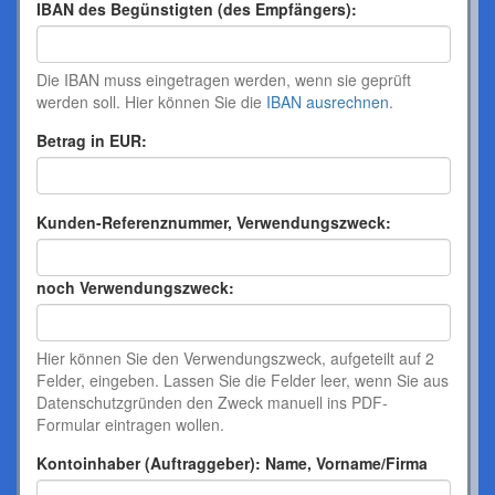
IBAN des Begünstigten (des Empfängers):
Die IBAN muss eingetragen werden, wenn sie geprüft
werden soll. Hier können Sie die
IBAN ausrechnen
.
Betrag in EUR:
Kunden-Referenznummer, Verwendungszweck:
noch Verwendungszweck:
Hier können Sie den Verwendungszweck, aufgeteilt auf 2
Felder, eingeben. Lassen Sie die Felder leer, wenn Sie aus
Datenschutzgründen den Zweck manuell ins PDF-
Formular eintragen wollen.
Kontoinhaber (Auftraggeber): Name, Vorname/Firma