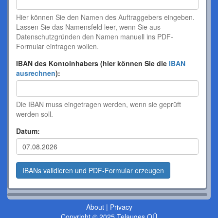
Hier können Sie den Namen des Auftraggebers eingeben.
Lassen Sie das Namensfeld leer, wenn Sie aus
Datenschutzgründen den Namen manuell ins PDF-
Formular eintragen wollen.
IBAN des Kontoinhabers (hier können Sie die
IBAN
ausrechnen
):
Die IBAN muss eingetragen werden, wenn sie geprüft
werden soll.
Datum:
About
|
Privacy
Copyright © 2025 Telauges OÜ