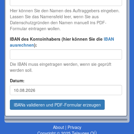
Hier können Sie den Namen des Auftraggebers eingeben.
Lassen Sie das Namensfeld leer, wenn Sie aus
Datenschutzgründen den Namen manuell ins PDF-
Formular eintragen wollen.
IBAN des Kontoinhabers (hier können Sie die
IBAN
ausrechnen
):
Die IBAN muss eingetragen werden, wenn sie geprüft
werden soll.
Datum:
About
|
Privacy
Copyright © 2025 Telauges OÜ