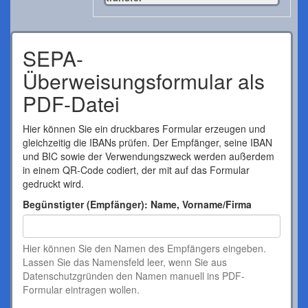
SEPA-
Überweisungsformular als
PDF-Datei
Hier können Sie ein druckbares Formular erzeugen und
gleichzeitig die IBANs prüfen. Der Empfänger, seine IBAN
und BIC sowie der Verwendungszweck werden außerdem
in einem QR-Code codiert, der mit auf das Formular
gedruckt wird.
Begünstigter (Empfänger): Name, Vorname/Firma
Hier können Sie den Namen des Empfängers eingeben.
Lassen Sie das Namensfeld leer, wenn Sie aus
Datenschutzgründen den Namen manuell ins PDF-
Formular eintragen wollen.