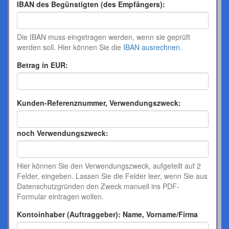
IBAN des Begünstigten (des Empfängers):
Die IBAN muss eingetragen werden, wenn sie geprüft
werden soll. Hier können Sie die
IBAN ausrechnen
.
Betrag in EUR:
Kunden-Referenznummer, Verwendungszweck:
noch Verwendungszweck:
Hier können Sie den Verwendungszweck, aufgeteilt auf 2
Felder, eingeben. Lassen Sie die Felder leer, wenn Sie aus
Datenschutzgründen den Zweck manuell ins PDF-
Formular eintragen wollen.
Kontoinhaber (Auftraggeber): Name, Vorname/Firma