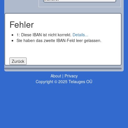
Fehler
1: Diese IBAN ist nicht korrekt.
Details...
Sie haben das zweite IBAN-Feld leer gelassen.
About
|
Privacy
Copyright © 2025 Telauges OÜ