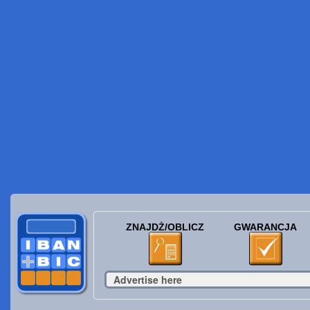
ZNAJDŻ/OBLICZ
GWARANCJA
Advertise here