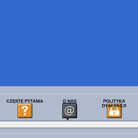
CZĘSTE PYTANIA
O NAS
POLITYKA
DYSKRECJI