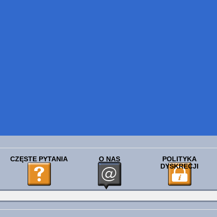
CZĘSTE PYTANIA
O NAS
POLITYKA
DYSKRECJI