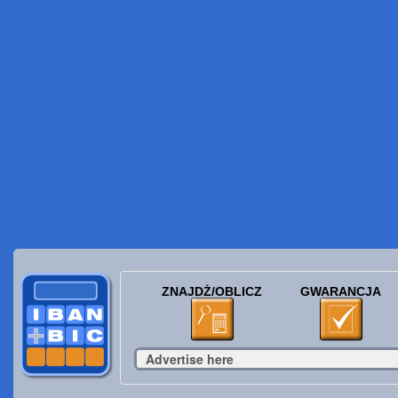
ZNAJDŻ/OBLICZ
GWARANCJA
Advertise here