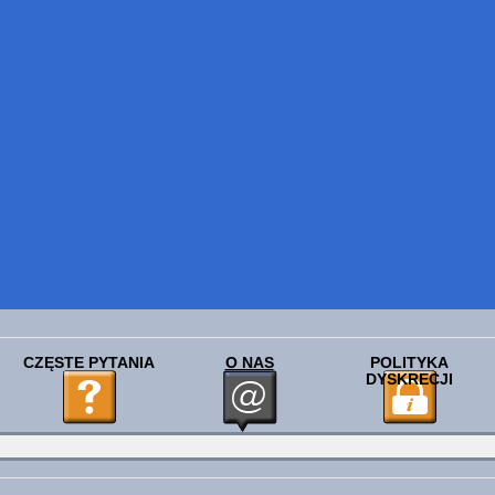
CZĘSTE PYTANIA
O NAS
POLITYKA
DYSKRECJI