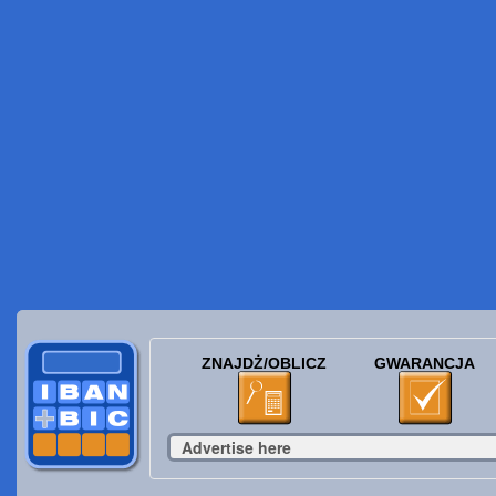
ZNAJDŻ/OBLICZ
GWARANCJA
Advertise here