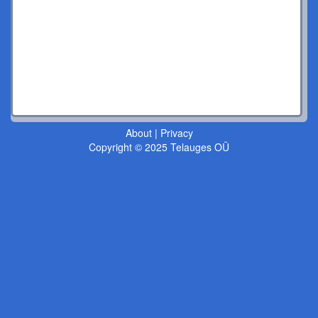
About
|
Privacy
Copyright © 2025 Telauges OÜ