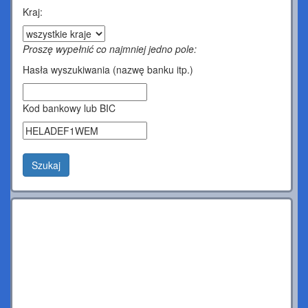
Kraj:
Proszę wypełnić co najmniej jedno pole:
Hasła wyszukiwania (nazwę banku itp.)
Kod bankowy lub BIC
Szukaj